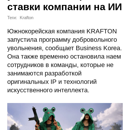
ставки компании на ИИ
Теги:
Krafton
Южнокорейская компания KRAFTON
запустила программу добровольного
увольнения, сообщает Business Korea.
Она также временно остановила наем
сотрудников в команды, которые не
занимаются разработкой
оригинальных IP и технологий
искусственного интеллекта.