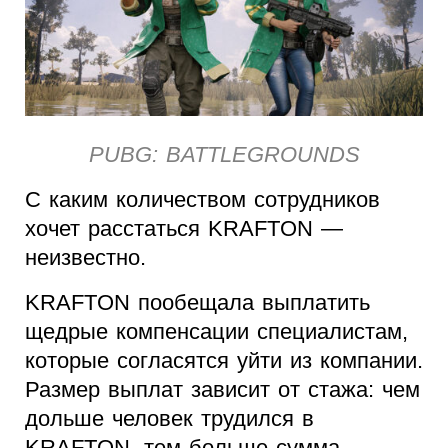
PUBG: BATTLEGROUNDS
С каким количеством сотрудников
хочет расстаться KRAFTON —
неизвестно.
KRAFTON пообещала выплатить
щедрые компенсации специалистам,
которые согласятся уйти из компании.
Размер выплат зависит от стажа: чем
дольше человек трудился в
KRAFTON, тем больше сумма.