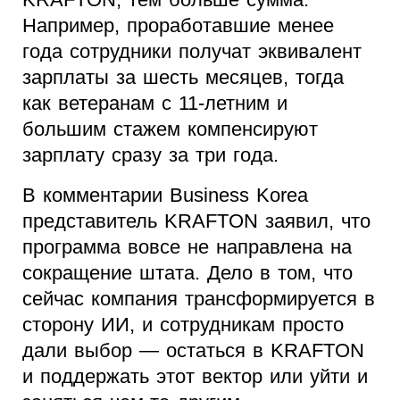
Например, проработавшие менее
года сотрудники получат эквивалент
зарплаты за шесть месяцев, тогда
как ветеранам с 11-летним и
большим стажем компенсируют
зарплату сразу за три года.
В комментарии Business Korea
представитель KRAFTON заявил, что
программа вовсе не направлена на
сокращение штата. Дело в том, что
сейчас компания трансформируется в
сторону ИИ, и сотрудникам просто
дали выбор — остаться в KRAFTON
и поддержать этот вектор или уйти и