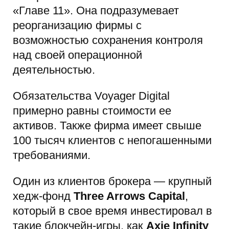
«Главе 11». Она подразумевает
реорганизацию фирмы с
возможностью сохранения контроля
над своей операционной
деятельностью.
Обязательства Voyager Digital
примерно равны стоимости ее
активов. Также фирма имеет свыше
100 тысяч клиентов с непогашенными
требованиями.
Один из клиентов брокера — крупный
хедж-фонд
Three Arrows Capital
,
который в свое время инвестировал в
такие блокчейн-игры, как
Axie Infinity