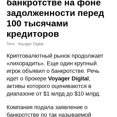
банкротстве на фоне
задолженности перед
100 тысячами
кредиторов
Теги:
Voyager Digital
Криптовалютный рынок продолжает
«лихорадить». Еще один крупный
игрок объявил о банкротстве. Речь
идет о брокере
Voyager Digital
,
активы которого оцениваются в
диапазоне от $1 млрд до $10 млрд.
Компания подала заявление о
банкротстве по так называемой