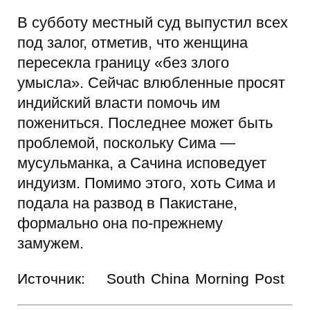
В субботу местный суд выпустил всех
под залог, отметив, что женщина
пересекла границу «без злого
умысла». Сейчас влюбленные просят
индийский власти помочь им
пожениться. Последнее может быть
проблемой, поскольку Сима —
мусульманка, а Сачина исповедует
индуизм. Помимо этого, хоть Сима и
подала на развод в Пакистане,
формально она по-прежнему
замужем.
Источник:
South China Morning Post