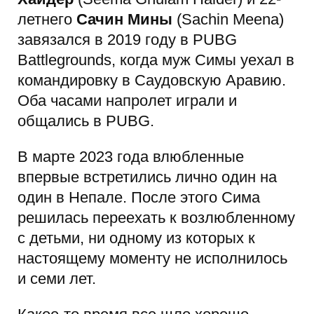
летнего
Сачин Мины
(Sachin Meena)
завязался в 2019 году в PUBG
Battlegrounds, когда муж Симы уехал в
командировку в Саудовскую Аравию.
Оба часами напролет играли и
общались в PUBG.
В марте 2023 года влюбленные
впервые встретились лично один на
один в Непале. После этого Сима
решилась переехать к возлюбленному
с детьми, ни одному из которых к
настоящему моменту не исполнилось
и семи лет.