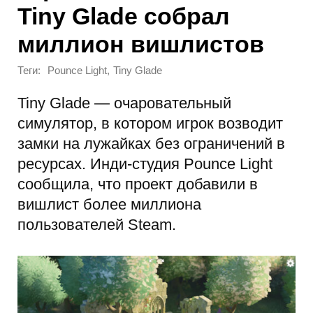
Tiny Glade собрал
миллион вишлистов
Теги:
,
Pounce Light
Tiny Glade
Tiny Glade — очаровательный
симулятор, в котором игрок возводит
замки на лужайках без ограничений в
ресурсах. Инди-студия Pounce Light
сообщила, что проект добавили в
вишлист более миллиона
пользователей Steam.