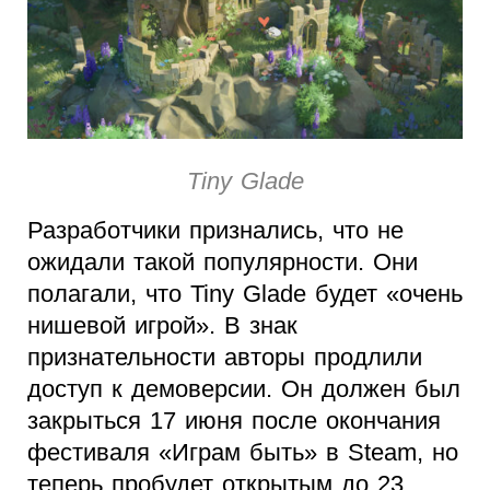
Tiny Glade
Разработчики признались, что не
ожидали такой популярности. Они
полагали, что Tiny Glade будет «очень
нишевой игрой». В знак
признательности авторы продлили
доступ к демоверсии. Он должен был
закрыться 17 июня после окончания
фестиваля «Играм быть» в Steam, но
теперь пробудет открытым до 23