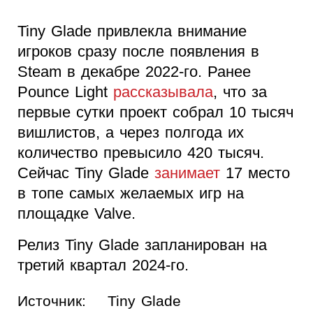
Tiny Glade привлекла внимание
игроков сразу после появления в
Steam в декабре 2022-го. Ранее
Pounce Light
рассказывала
, что за
первые сутки проект собрал 10 тысяч
вишлистов, а через полгода их
количество превысило 420 тысяч.
Сейчас Tiny Glade
занимает
17 место
в топе самых желаемых игр на
площадке Valve.
Релиз Tiny Glade запланирован на
третий квартал 2024-го.
Источник:
Tiny Glade