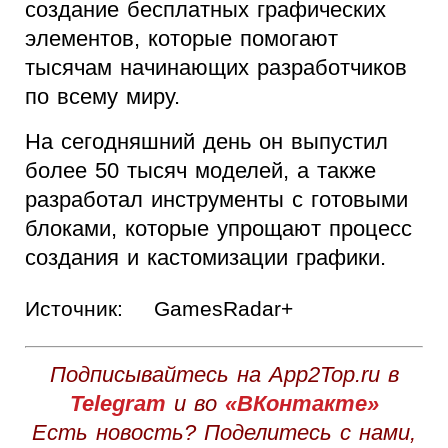
создание бесплатных графических
элементов, которые помогают
тысячам начинающих разработчиков
по всему миру.
На сегодняшний день он выпустил
более 50 тысяч моделей, а также
разработал инструменты с готовыми
блоками, которые упрощают процесс
создания и кастомизации графики.
Источник:
GamesRadar+
Подписывайтесь на App2Top.ru в
Telegram
и во
«ВКонтакте»
Есть новость? Поделитесь с нами,