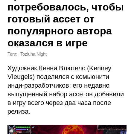
потребовалось, чтобы
готовый ассет от
популярного автора
оказался в игре
Теги:
Toziuha Night
Художник Кенни Влюгелс (Kenney
Vleugels) поделился с комьюнити
инди-разработчиков: его недавно
выпущенный набор ассетов добавили
в игру всего через два часа после
релиза.