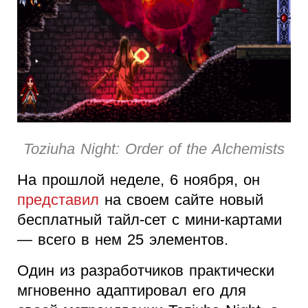
Toziuha Night: Order of the Alchemists
На прошлой неделе, 6 ноября, он
представил
на своем сайте новый
бесплатный тайл-сет с мини-картами
— всего в нем 25 элементов.
Один из разработчиков практически
мгновенно адаптировал его для