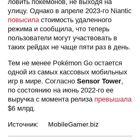
ловить покемонов, не выходя на
улицу. Однако в апреле 2023-го Niantic
повысила
стоимость удаленного
режима и сообщила, что теперь
пользователи могут участвовать в
таких рейдах не чаще пяти раз в день.
Тем не менее Pokémon Go остается
одной из самых кассовых мобильных
игр в мире. Согласно
Sensor Tower
,
по состоянию на июнь 2022-го ее
выручка с момента релиза
превышала
$6 млрд.
Источник:
MobileGamer.biz