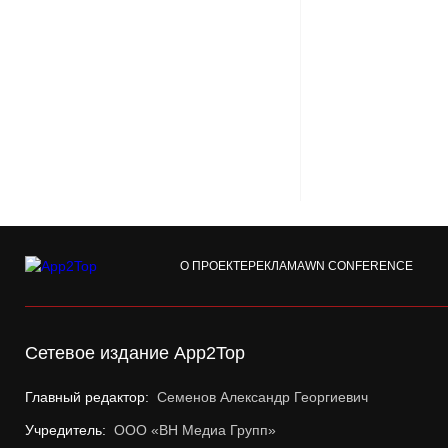
О ПРОЕКТЕ
РЕКЛАМА
WN CONFERENCE
Сетевое издание App2Top
Главный редактор:
Семенов Александр Георгиевич
Учредитель:
ООО «ВН Медиа Групп»