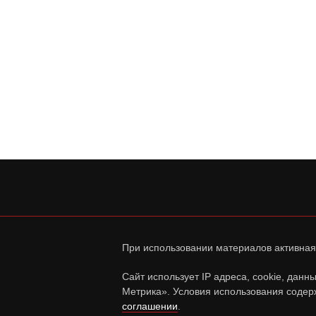
При использовании материалов активная
Сайт использует IP адреса, cookie, дан
Метрика». Условия использования содер
соглашении
.