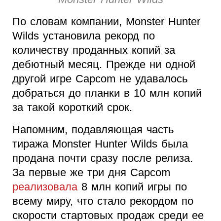
По словам компании, Monster Hunter
Wilds установила рекорд по
количеству проданных копий за
дебютный месяц. Прежде ни одной
другой игре Capcom не удавалось
добраться до планки в 10 млн копий
за такой короткий срок.
Напомним, подавляющая часть
тиража Monster Hunter Wilds была
продана почти сразу после релиза.
За первые же три дня Capcom
реализовала
8 млн копий игры по
всему миру, что стало рекордом по
скорости стартовых продаж среди ее