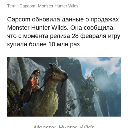
Теги:
,
Capcom
Monster Hunter Wilds
Capcom обновила данные о продажах
Monster Hunter Wilds. Она сообщила,
что с момента релиза 28 февраля игру
купили более 10 млн раз.
Monster Hunter Wilds