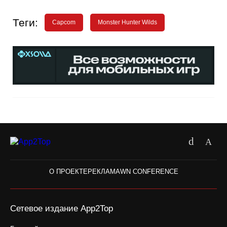
Теги:
Capcom
Monster Hunter Wilds
О ПРОЕКТЕ
РЕКЛАМА
WN CONFERENCE
Сетевое издание App2Top