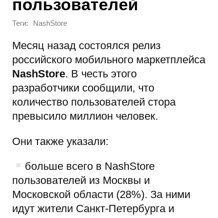
пользователей
Теги:
NashStore
Месяц назад состоялся релиз
российского мобильного маркетплейса
NashStore
. В честь этого
разработчики сообщили, что
количество пользователей стора
превысило миллион человек.
Они также указали:
больше всего в NashStore
пользователей из Москвы и
Московской области (28%). За ними
идут жители Санкт-Петербурга и