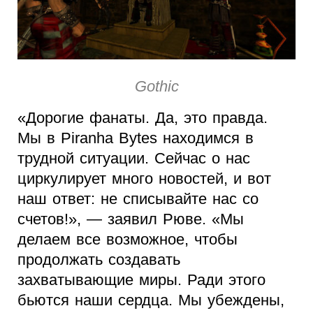
Gothic
«Дорогие фанаты. Да, это правда.
Мы в Piranha Bytes находимся в
трудной ситуации. Сейчас о нас
циркулирует много новостей, и вот
наш ответ: не списывайте нас со
счетов!», — заявил Рюве. «Мы
делаем все возможное, чтобы
продолжать создавать
захватывающие миры. Ради этого
бьются наши сердца. Мы убеждены,