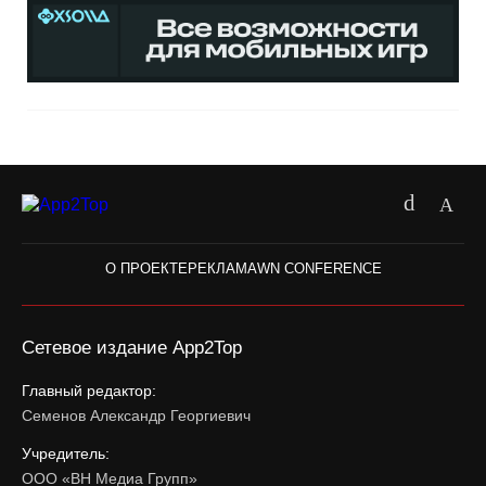
О ПРОЕКТЕ
РЕКЛАМА
WN CONFERENCE
Сетевое издание App2Top
Главный редактор:
Семенов Александр Георгиевич
Учредитель:
ООО «ВН Медиа Групп»