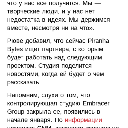
что у нас все получится. Мы —
творческие люди, и у нас нет
недостатка в идеях. Мы держимся
вместе, несмотря ни на что».
Рюве добавил, что сейчас Piranha
Bytes ищет партнера, с которым
будет работать над следующим
проектом. Студия поделится
новостями, когда ей будет о чем
рассказать.
Напомним, слухи о том, что
контролирующая студию Embracer
Group закрыла ее, появились в
начале января. По
информации