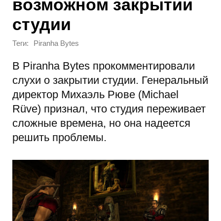
возможном закрытии
студии
Теги:
Piranha Bytes
В Piranha Bytes прокомментировали
слухи о закрытии студии. Генеральный
директор Михаэль Рюве (Michael
Rüve) признал, что студия переживает
сложные времена, но она надеется
решить проблемы.