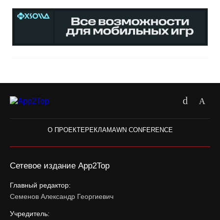
О ПРОЕКТЕ
РЕКЛАМА
WN CONFERENCE
Сетевое издание App2Top
Главный редактор:
Семенов Александр Георгиевич
Учредитель: