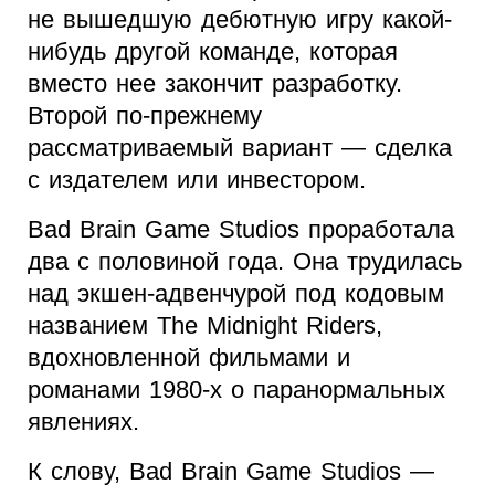
не вышедшую дебютную игру какой-
нибудь другой команде, которая
вместо нее закончит разработку.
Второй по-прежнему
рассматриваемый вариант — сделка
с издателем или инвестором.
Bad Brain Game Studios проработала
два с половиной года. Она трудилась
над экшен-адвенчурой под кодовым
названием The Midnight Riders,
вдохновленной фильмами и
романами 1980-х о паранормальных
явлениях.
К слову, Bad Brain Game Studios —