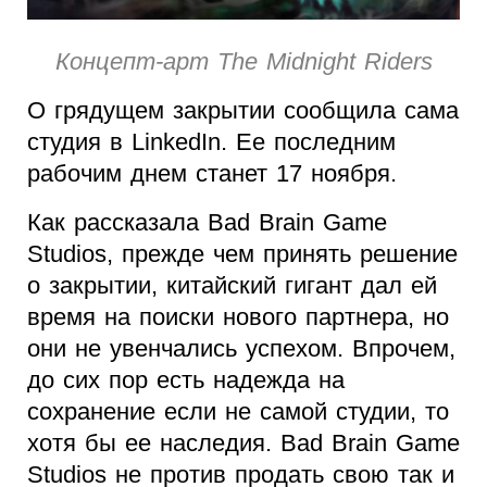
Концепт-арт The Midnight Riders
О грядущем закрытии сообщила сама
студия в LinkedIn. Ее последним
рабочим днем станет 17 ноября.
Как рассказала Bad Brain Game
Studios, прежде чем принять решение
о закрытии, китайский гигант дал ей
время на поиски нового партнера, но
они не увенчались успехом. Впрочем,
до сих пор есть надежда на
сохранение если не самой студии, то
хотя бы ее наследия. Bad Brain Game
Studios не против продать свою так и