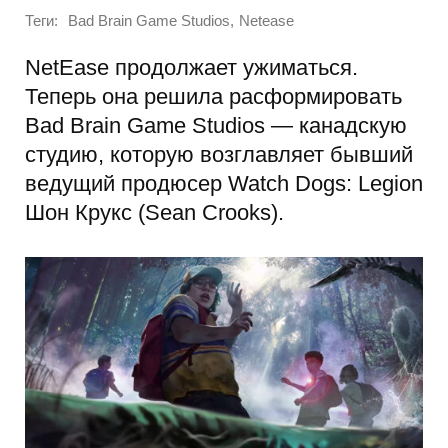
Теги:
,
Bad Brain Game Studios
Netease
NetEase продолжает ужиматься.
Теперь она решила расформировать
Bad Brain Game Studios — канадскую
студию, которую возглавляет бывший
ведущий продюсер Watch Dogs: Legion
Шон Крукс (Sean Crooks).