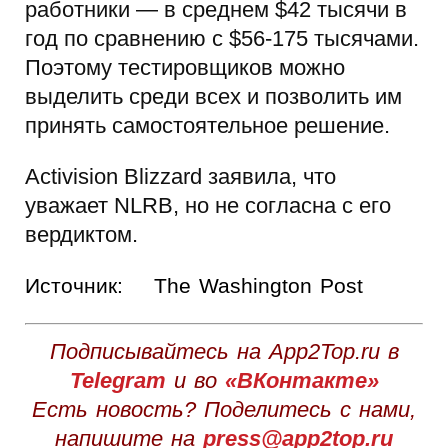
работники — в среднем $42 тысячи в
год по сравнению с $56-175 тысячами.
Поэтому тестировщиков можно
выделить среди всех и позволить им
принять самостоятельное решение.
Activision Blizzard заявила, что
уважает NLRB, но не согласна с его
вердиктом.
Источник:
The Washington Post
Подписывайтесь на App2Top.ru в
Telegram
и во
«ВКонтакте»
Есть новость? Поделитесь с нами,
напишите на
press@app2top.ru