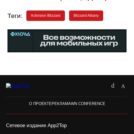
Теги:
Activision Blizzard
Blizzard Albany
О ПРОЕКТЕ
РЕКЛАМА
WN CONFERENCE
Сетевое издание App2Top