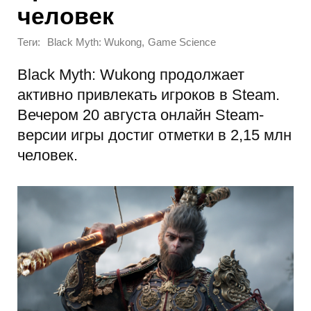
человек
Теги:
,
Black Myth: Wukong
Game Science
Black Myth: Wukong продолжает
активно привлекать игроков в Steam.
Вечером 20 августа онлайн Steam-
версии игры достиг отметки в 2,15 млн
человек.