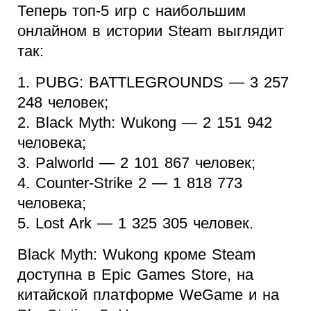
Теперь топ-5 игр с наибольшим
онлайном в истории Steam выглядит
так:
1. PUBG: BATTLEGROUNDS — 3 257
248 человек;
2. Black Myth: Wukong — 2 151 942
человека;
3. Palworld — 2 101 867 человек;
4. Counter-Strike 2 — 1 818 773
человека;
5. Lost Ark — 1 325 305 человек.
Black Myth: Wukong кроме Steam
доступна в Epic Games Store, на
китайской платформе WeGame и на