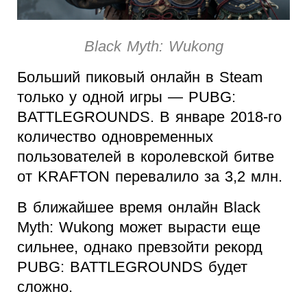
Black Myth: Wukong
Больший пиковый онлайн в Steam
только у одной игры — PUBG:
BATTLEGROUNDS. В январе 2018-го
количество одновременных
пользователей в королевской битве
от KRAFTON перевалило за 3,2 млн.
В ближайшее время онлайн Black
Myth: Wukong может вырасти еще
сильнее, однако превзойти рекорд
PUBG: BATTLEGROUNDS будет
сложно.