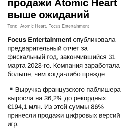
продажи Atomic Heart
выше ожиданий
Теги:
,
Atomic Heart
Focus Entertainment
Focus Entertainment
опубликовала
предварительный отчет за
фискальный год, закончившийся 31
марта 2023-го. Компания заработала
больше, чем когда-либо прежде.
Выручка французского паблишера
выросла на 36,2% до рекордных
€194,1 млн. Из этой суммы 86%
принесли продажи цифровых версий
игр.