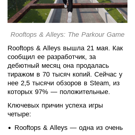
Rooftops & Alleys: The Parkour Game
Rooftops & Alleys вышла 21 мая. Как
сообщил ее разработчик, за
дебютный месяц она продалась
тиражом в 70 тысяч копий. Сейчас у
нее 2,5 тысячи обзоров в Steam, из
которых 97% — положительные.
Ключевых причин успеха игры
четыре:
Rooftops & Alleys — одна из очень