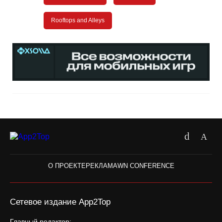
Rooftops and Alleys
О ПРОЕКТЕ
РЕКЛАМА
WN CONFERENCE
Сетевое издание App2Top
Главный редактор: