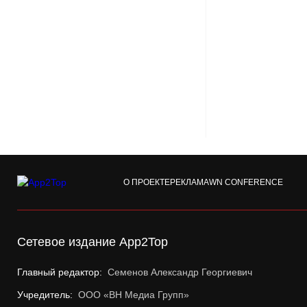
О ПРОЕКТЕ
РЕКЛАМА
WN CONFERENCE
Сетевое издание App2Top
Главный редактор:
Семенов Александр Георгиевич
Учредитель:
ООО «ВН Медиа Групп»