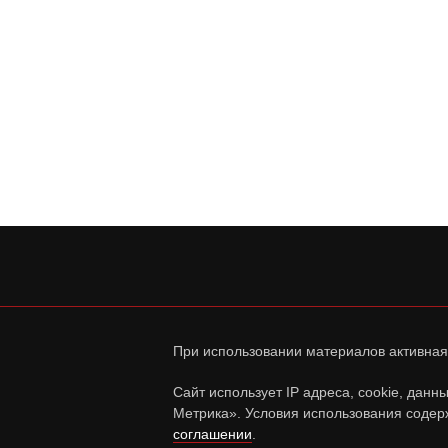
При использовании материалов активная
Сайт использует IP адреса, cookie, дан
Метрика». Условия использования содер
соглашении
.