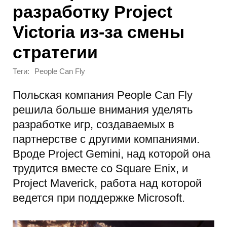
разработку Project
Victoria из-за смены
стратегии
Теги:
People Can Fly
Польская компания People Can Fly
решила больше внимания уделять
разработке игр, создаваемых в
партнерстве с другими компаниями.
Вроде Project Gemini, над которой она
трудится вместе со Square Enix, и
Project Maverick, работа над которой
ведется при поддержке Microsoft.