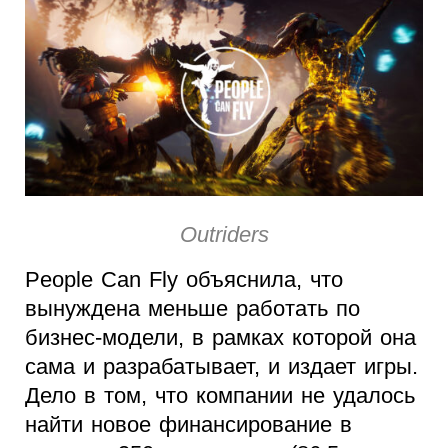
Outriders
People Can Fly объяснила, что
вынуждена меньше работать по
бизнес-модели, в рамках которой она
сама и разрабатывает, и издает игры.
Дело в том, что компании не удалось
найти новое финансирование в