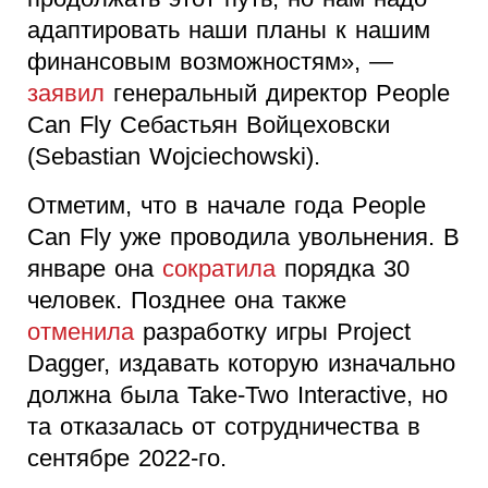
адаптировать наши планы к нашим
финансовым возможностям», —
заявил
генеральный директор People
Can Fly Себастьян Войцеховски
(Sebastian Wojciechowski).
Отметим, что в начале года People
Can Fly уже проводила увольнения. В
январе она
сократила
порядка 30
человек. Позднее она также
отменила
разработку игры Project
Dagger, издавать которую изначально
должна была Take-Two Interactive, но
та отказалась от сотрудничества в
сентябре 2022-го.