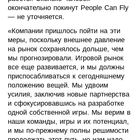
окончательно покинут People Can Fly
— не уточняется.
«Компании пришлось пойти на эти
меры, поскольку внешнее давление
на рынок сохранялось дольше, чем
мы прогнозировали. Игровой рынок
все еще развивается, и мы должны
приспосабливаться к сегодняшнему
положению вещей. Мы удвоим
усилия, заключив новые партнерства
и сфокусировавшись на разработке
одной собственной игры. Мы верим в
наши команды, игры и их потенциал,
и мы по-прежнему полны решимости
продолжать этот путь, но нам надо