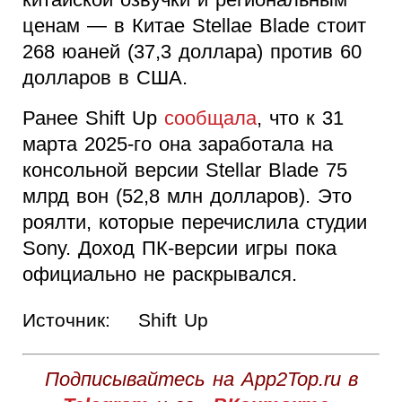
ценам — в Китае Stellae Blade стоит
268 юаней (37,3 доллара) против 60
долларов в США.
Ранее Shift Up
сообщала
, что к 31
марта 2025-го она заработала на
консольной версии Stellar Blade 75
млрд вон (52,8 млн долларов). Это
роялти, которые перечислила студии
Sony. Доход ПК-версии игры пока
официально не раскрывался.
Источник:
Shift Up
Подписывайтесь на App2Top.ru в