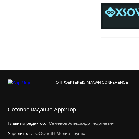
О ПРОЕКТЕ
РЕКЛАМА
WN CONFERENCE
Сетевое издание App2Top
Главный редактор:
Семенов Александр Георгиевич
Учредитель:
ООО «ВН Медиа Групп»