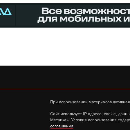
При использовании материалов активная
Сайт использует IP адреса, cookie, дан
Метрика». Условия использования содер
соглашении
.