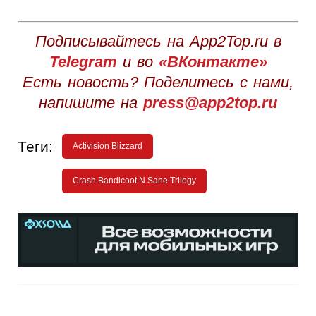
Подписывайтесь на App2Top.ru в
Telegram
и во
«ВКонтакте»
Есть новость? Поделитесь с нами,
напишите на
press@app2top.ru
Теги:
Activision Blizzard
Crash Bandicoot N Sane Trilogy