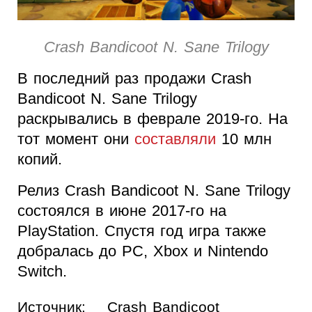
Crash Bandicoot N. Sane Trilogy
В последний раз продажи Crash
Bandicoot N. Sane Trilogy
раскрывались в феврале 2019-го. На
тот момент они
составляли
10 млн
копий.
Релиз Crash Bandicoot N. Sane Trilogy
состоялся в июне 2017-го на
PlayStation. Спустя год игра также
добралась до PC, Xbox и Nintendo
Switch.
Источник:
Crash Bandicoot