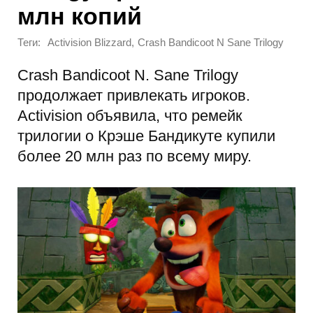
млн копий
Теги:
,
Activision Blizzard
Crash Bandicoot N Sane Trilogy
Crash Bandicoot N. Sane Trilogy
продолжает привлекать игроков.
Activision объявила, что ремейк
трилогии о Крэше Бандикуте купили
более 20 млн раз по всему миру.