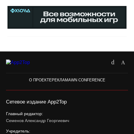
О ПРОЕКТЕ
РЕКЛАМА
WN CONFERENCE
Сетевое издание App2Top
Главный редактор:
Семенов Александр Георгиевич
Учредитель: