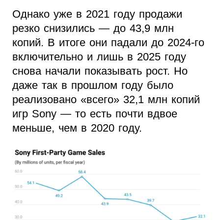
Однако уже в 2021 году продажи
резко снизились — до 43,9 млн
копий. В итоге они падали до 2024-го
включительно и лишь в 2025 году
снова начали показывать рост. Но
даже так в прошлом году было
реализовано «всего» 32,1 млн копий
игр Sony — то есть почти вдвое
меньше, чем в 2020 году.