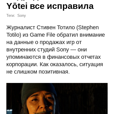
Yōtei все исправила
Теги:
Sony
Журналист Стивен Тотило (Stephen
Totilo) из Game File обратил внимание
на данные о продажах игр от
внутренних студий Sony — они
упоминаются в финансовых отчетах
корпорации. Как оказалось, ситуация
не слишком позитивная.