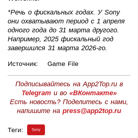
*Речь о фискальных годах. У Sony
они охватывают период с 1 апреля
одного года до 31 марта другого.
Например, 2025 фискальный год
завершился 31 марта 2026-го.
Источник:
Game File
Подписывайтесь на App2Top.ru в
Telegram
и во
«ВКонтакте»
Есть новость? Поделитесь с нами,
напишите на
press@app2top.ru
Теги:
Sony