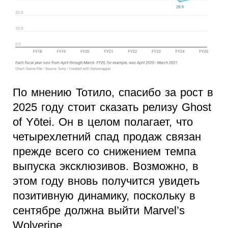
По мнению Тотило, спасибо за рост в
2025 году стоит сказать релизу Ghost
of Yōtei. Он в целом полагает, что
четырехлетний спад продаж связан
прежде всего со снижением темпа
выпуска эксклюзивов. Возможно, в
этом году вновь получится увидеть
позитивную динамику, поскольку в
сентябре должна выйти Marvel’s
Wolverine.