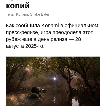
копий
Теги:
,
Konami
Snake Eater
Как сообщила Konami в официальном
пресс-релизе, игра преодолела этот
рубеж еще в день релиза — 28
августа 2025-го.