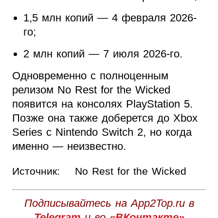
1,5 млн копий — 4 февраля 2026-
го;
2 млн копий — 7 июля 2026-го.
Одновременно с полноценным
релизом No Rest for the Wicked
появится на консолях PlayStation 5.
Позже она также доберется до Xbox
Series с Nintendo Switch 2, но когда
именно — неизвестно.
Источник:
No Rest for the Wicked
Подписывайтесь на App2Top.ru в
Telegram
и во
«ВКонтакте»