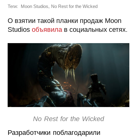
Теги:
,
Moon Studios
No Rest for the Wicked
О взятии такой планки продаж Moon
Studios
объявила
в социальных сетях.
No Rest for the Wicked
Разработчики поблагодарили