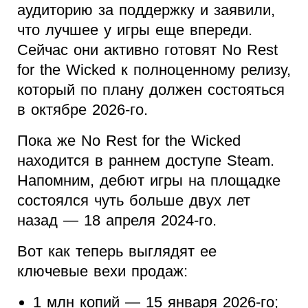
аудиторию за поддержку и заявили,
что лучшее у игры еще впереди.
Сейчас они активно готовят No Rest
for the Wicked к полноценному релизу,
который по плану должен состояться
в октябре 2026-го.
Пока же No Rest for the Wicked
находится в раннем доступе Steam.
Напомним, дебют игры на площадке
состоялся чуть больше двух лет
назад — 18 апреля 2024-го.
Вот как теперь выглядят ее
ключевые вехи продаж:
1 млн копий — 15 января 2026-го;