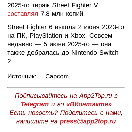
2025-го тираж Street Fighter V
составлял
7,8 млн копий.
Street Fighter 6 вышла 2 июня 2023-го
на ПК, PlayStation и Xbox. Совсем
недавно — 5 июня 2025-го — она
также добралась до Nintendo Switch
2.
Источник:
Capcom
Подписывайтесь на App2Top.ru в
Telegram
и во
«ВКонтакте»
Есть новость? Поделитесь с нами,
напишите на
press@app2top.ru