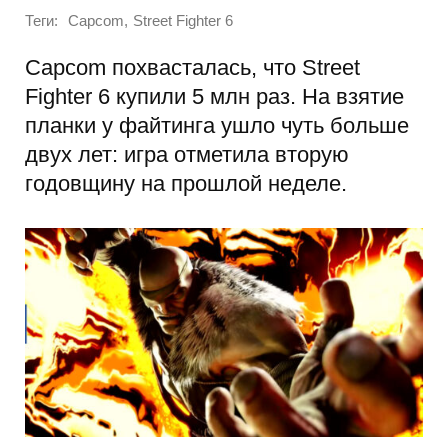
Теги:
,
Capcom
Street Fighter 6
Capcom похвасталась, что Street
Fighter 6 купили 5 млн раз. На взятие
планки у файтинга ушло чуть больше
двух лет: игра отметила вторую
годовщину на прошлой неделе.