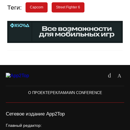
Теги:
Capcom
Street Fighter 6
О ПРОЕКТЕ
РЕКЛАМА
WN CONFERENCE
Сетевое издание App2Top
Главный редактор: