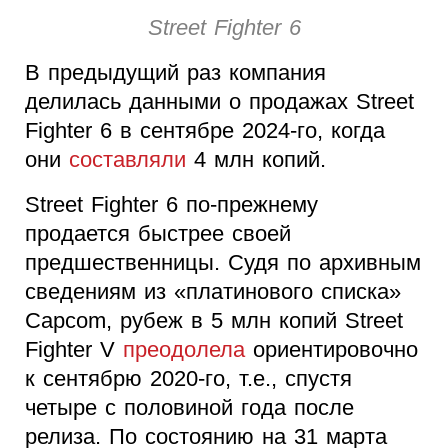
Street Fighter 6
В предыдущий раз компания
делилась данными о продажах Street
Fighter 6 в сентябре 2024-го, когда
они
составляли
4 млн копий.
Street Fighter 6 по-прежнему
продается быстрее своей
предшественницы. Судя по архивным
сведениям из «платинового списка»
Capcom, рубеж в 5 млн копий Street
Fighter V
преодолела
ориентировочно
к сентябрю 2020-го, т.е., спустя
четыре с половиной года после
релиза. По состоянию на 31 марта