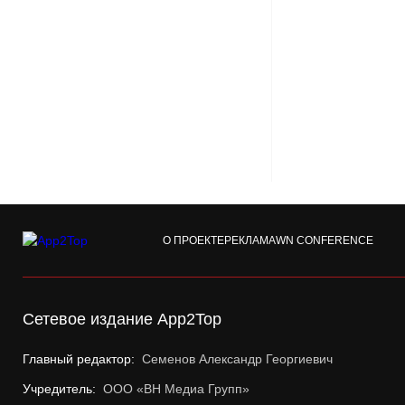
О ПРОЕКТЕ
РЕКЛАМА
WN CONFERENCE
Сетевое издание App2Top
Главный редактор:
Семенов Александр Георгиевич
Учредитель:
ООО «ВН Медиа Групп»