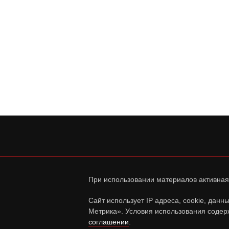
При использовании материалов активная
Сайт использует IP адреса, cookie, дан
Метрика». Условия использования содер
соглашении
.