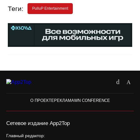
Теги:
PulluP Entertainment
О ПРОЕКТЕ
РЕКЛАМА
WN CONFERENCE
Сетевое издание App2Top
Главный редактор: