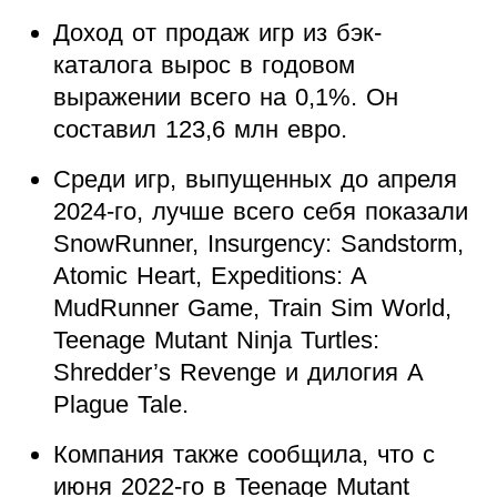
Доход от продаж игр из бэк-
каталога вырос в годовом
выражении всего на 0,1%. Он
составил 123,6 млн евро.
Среди игр, выпущенных до апреля
2024-го, лучше всего себя показали
SnowRunner, Insurgency: Sandstorm,
Atomic Heart, Expeditions: A
MudRunner Game, Train Sim World,
Teenage Mutant Ninja Turtles:
Shredder’s Revenge и дилогия A
Plague Tale.
Компания также сообщила, что с
июня 2022-го в Teenage Mutant