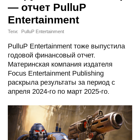
— отчет PulluP
Entertainment
Теги:
PulluP Entertainment
PulluP Entertainment тоже выпустила
годовой финансовый отчет.
Материнская компания издателя
Focus Entertainment Publishing
раскрыла результаты за период с
апреля 2024-го по март 2025-го.