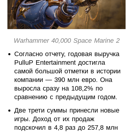
Warhammer 40,000 Space Marine 2
Согласно отчету, годовая выручка
PulluP Entertainment достигла
самой большой отметки в истории
компании — 390 млн евро. Она
выросла сразу на 108,2% по
сравнению с предыдущим годом.
Две трети суммы принесли новые
игры. Доход от их продаж
подскочил в 4,8 раз до 257,8 млн