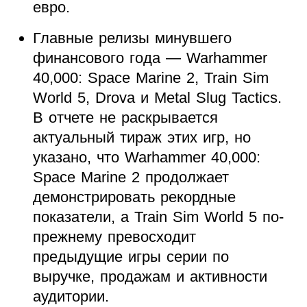
евро.
Главные релизы минувшего
финансового года — Warhammer
40,000: Space Marine 2, Train Sim
World 5, Drova и Metal Slug Tactics.
В отчете не раскрывается
актуальный тираж этих игр, но
указано, что Warhammer 40,000:
Space Marine 2 продолжает
демонстрировать рекордные
показатели, а Train Sim World 5 по-
прежнему превосходит
предыдущие игры серии по
выручке, продажам и активности
аудитории.