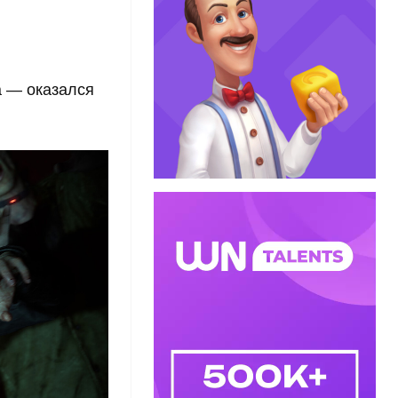
ca — оказался