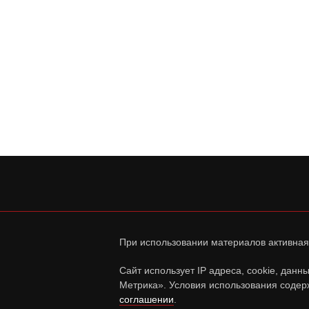
При использовании материалов активная
Сайт использует IP адреса, cookie, дан
Метрика». Условия использования содер
соглашении
.