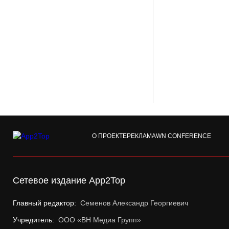
О ПРОЕКТЕ
РЕКЛАМА
WN CONFERENCE
Сетевое издание App2Top
Главный редактор:
Семенов Александр Георгиевич
Учредитель:
ООО «ВН Медиа Групп»