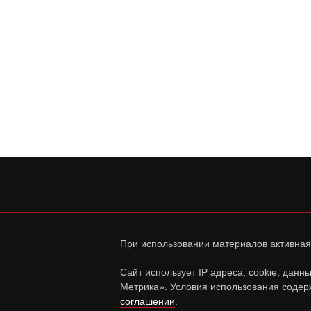
При использовании материалов активная
Сайт использует IP адреса, cookie, дан
Метрика». Условия использования содер
соглашении
.