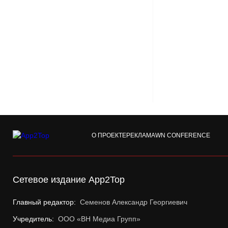
О ПРОЕКТЕ
РЕКЛАМА
WN CONFERENCE
Сетевое издание App2Top
Главный редактор:
Семенов Александр Георгиевич
Учредитель:
ООО «ВН Медиа Групп»