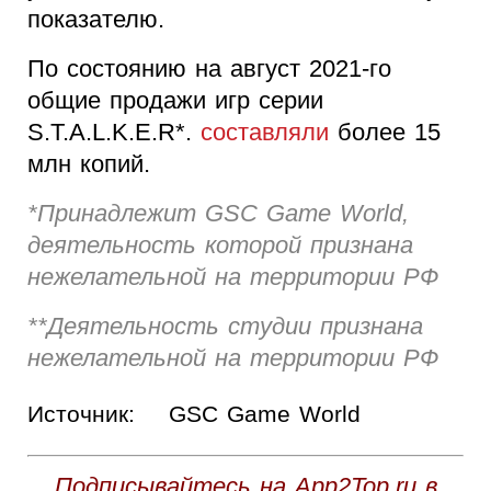
показателю.
По состоянию на август 2021-го
общие продажи игр серии
S.T.A.L.K.E.R*.
составляли
более 15
млн копий.
*Принадлежит GSC Game World,
деятельность которой признана
нежелательной на территории РФ
**Деятельность студии признана
нежелательной на территории РФ
Источник:
GSC Game World
Подписывайтесь на App2Top.ru в