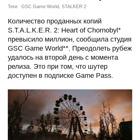
Теги:
,
GSC Game World
STALKER 2
Количество проданных копий
S.T.A.L.K.E.R. 2: Heart of Chornobyl*
превысило миллион, сообщила студия
GSC Game World**. Преодолеть рубеж
удалось на второй день с момента
релиза. Это при том, что шутер
доступен в подписке Game Pass.