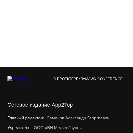
О ПРОЕКТЕ
РЕКЛАМА
WN CONFERENCE
Сетевое издание App2Top
Главный редактор:
Семенов Александр Георгиевич
Учредитель:
ООО «ВН Медиа Групп»