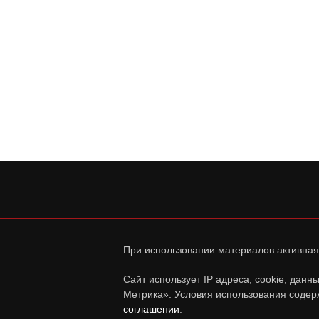
При использовании материалов активная
Сайт использует IP адреса, cookie, дан
Метрика». Условия использования содер
соглашении
.