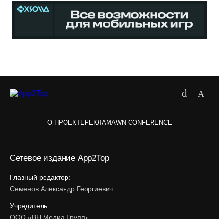
О ПРОЕКТЕ
РЕКЛАМА
WN CONFERENCE
Сетевое издание App2Top
Главный редактор:
Семенов Александр Георгиевич
Учредитель:
ООО «ВН Медиа Групп»