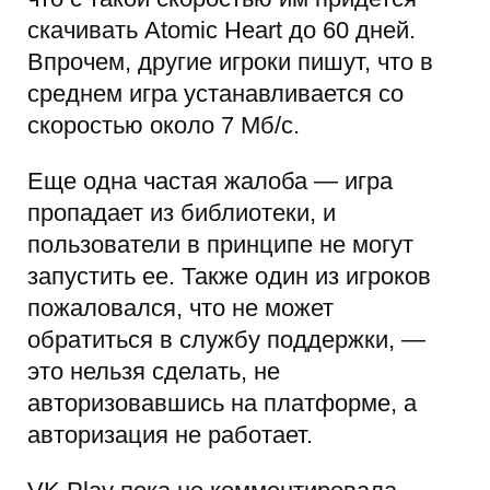
скачивать Atomic Heart до 60 дней.
Впрочем, другие игроки пишут, что в
среднем игра устанавливается со
скоростью около 7 Мб/с.
Еще одна частая жалоба — игра
пропадает из библиотеки, и
пользователи в принципе не могут
запустить ее. Также один из игроков
пожаловался, что не может
обратиться в службу поддержки, —
это нельзя сделать, не
авторизовавшись на платформе, а
авторизация не работает.