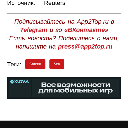
Источник:
Reuters
Подписывайтесь на App2Top.ru в
Telegram
и во
«ВКонтакте»
Есть новость? Поделитесь с нами,
напишите на
press@app2top.ru
Теги:
Garena
Sea