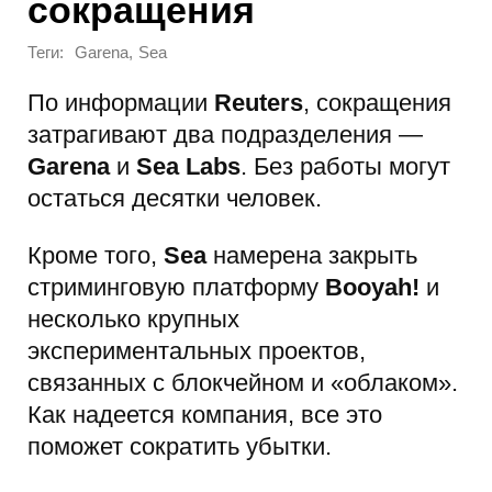
сокращения
Теги:
,
Garena
Sea
По информации
Reuters
, сокращения
затрагивают два подразделения —
Garena
и
Sea Labs
. Без работы могут
остаться десятки человек.
Кроме того,
Sea
намерена закрыть
стриминговую платформу
Booyah!
и
несколько крупных
экспериментальных проектов,
связанных с блокчейном и «облаком».
Как надеется компания, все это
поможет сократить убытки.