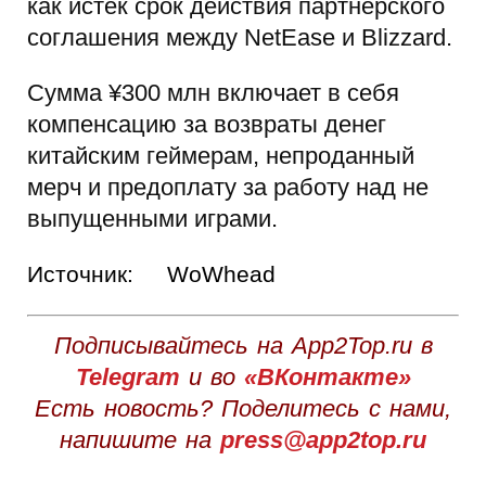
как истек срок действия партнерского
соглашения между NetEase и Blizzard.
Сумма ¥300 млн включает в себя
компенсацию за возвраты денег
китайским геймерам, непроданный
мерч и предоплату за работу над не
выпущенными играми.
Источник:
WoWhead
Подписывайтесь на App2Top.ru в
Telegram
и во
«ВКонтакте»
Есть новость? Поделитесь с нами,
напишите на
press@app2top.ru