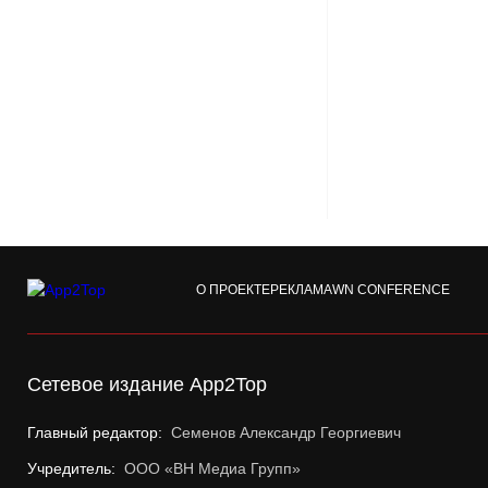
О ПРОЕКТЕ
РЕКЛАМА
WN CONFERENCE
Сетевое издание App2Top
Главный редактор:
Семенов Александр Георгиевич
Учредитель:
ООО «ВН Медиа Групп»