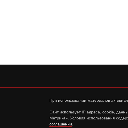
При использовании материалов активная
Сайт использует IP адреса, cookie, дан
Метрика». Условия использования содер
соглашении
.