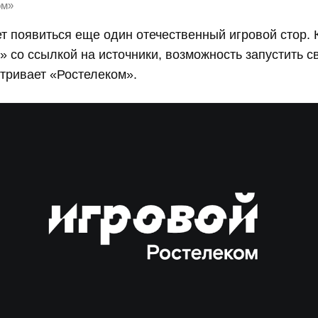
ом»
т появиться еще один отечественный игровой стор. 
 со ссылкой на источники, возможность запустить 
тривает «Ростелеком».