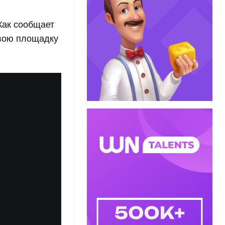
Как сообщает
свою площадку