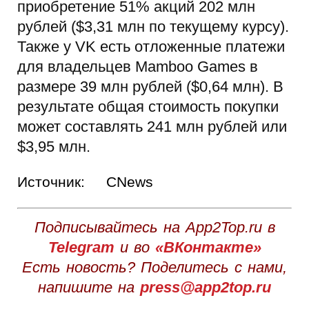
приобретение 51% акций 202 млн
рублей ($3,31 млн по текущему курсу).
Также у VK есть отложенные платежи
для владельцев Mamboo Games в
размере 39 млн рублей ($0,64 млн). В
результате общая стоимость покупки
может составлять 241 млн рублей или
$3,95 млн.
Источник:
CNews
Подписывайтесь на App2Top.ru в
Telegram
и во
«ВКонтакте»
Есть новость? Поделитесь с нами,
напишите на
press@app2top.ru