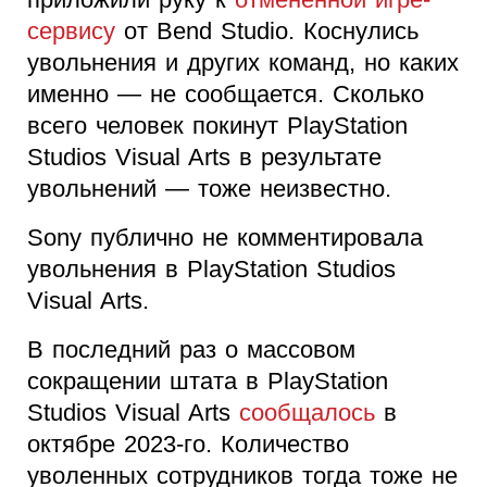
сервису
от Bend Studio. Коснулись
увольнения и других команд, но каких
именно — не сообщается. Сколько
всего человек покинут PlayStation
Studios Visual Arts в результате
увольнений — тоже неизвестно.
Sony публично не комментировала
увольнения в PlayStation Studios
Visual Arts.
В последний раз о массовом
сокращении штата в PlayStation
Studios Visual Arts
сообщалось
в
октябре 2023-го. Количество
уволенных сотрудников тогда тоже не