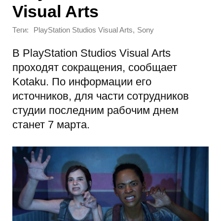
Visual Arts
Теги:
,
PlayStation Studios Visual Arts
Sony
В PlayStation Studios Visual Arts
проходят сокращения, сообщает
Kotaku. По информации его
источников, для части сотрудников
студии последним рабочим днем
станет 7 марта.