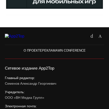
О ПРОЕКТЕ
РЕКЛАМА
WN CONFERENCE
Сетевое издание App2Top
Главный редактор:
Семенов Александр Георгиевич
Учредитель:
ООО «ВН Медиа Групп»
Электронная почта: