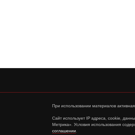
При использовании материалов активная
Сайт использует IP адреса, cookie, дан
Метрика». Условия использования содер
соглашении
.