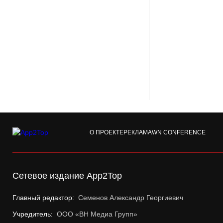
О ПРОЕКТЕ
РЕКЛАМА
WN CONFERENCE
Сетевое издание App2Top
Главный редактор:
Семенов Александр Георгиевич
Учредитель:
ООО «ВН Медиа Групп»