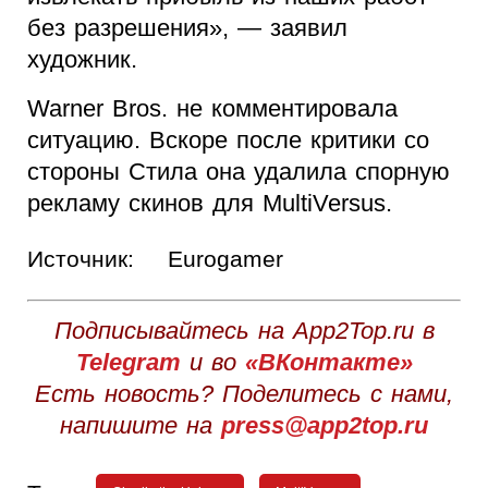
без разрешения», — заявил
художник.
Warner Bros. не комментировала
ситуацию. Вскоре после критики со
стороны Стила она удалила спорную
рекламу скинов для MultiVersus.
Источник:
Eurogamer
Подписывайтесь на App2Top.ru в
Telegram
и во
«ВКонтакте»
Есть новость? Поделитесь с нами,
напишите на
press@app2top.ru