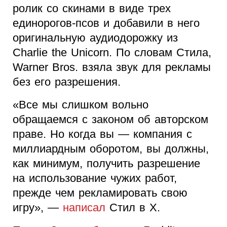
ролик со скинами в виде трех
единорогов-псов и добавили в него
оригинальную аудиодорожку из
Charlie the Unicorn. По словам Стила,
Warner Bros. взяла звук для рекламы
без его разрешения.
«Все мы слишком вольно
обращаемся с законом об авторском
праве. Но когда вы — компания с
миллиардным оборотом, вы должны,
как минимум, получить разрешение
на использование чужих работ,
прежде чем рекламировать свою
игру», —
написал
Стил в X.