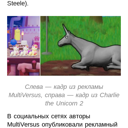
Steele).
Слева — кадр из рекламы
MultiVersus, справа — кадр из Charlie
the Unicorn 2
В социальных сетях авторы
MultiVersus опубликовали рекламный