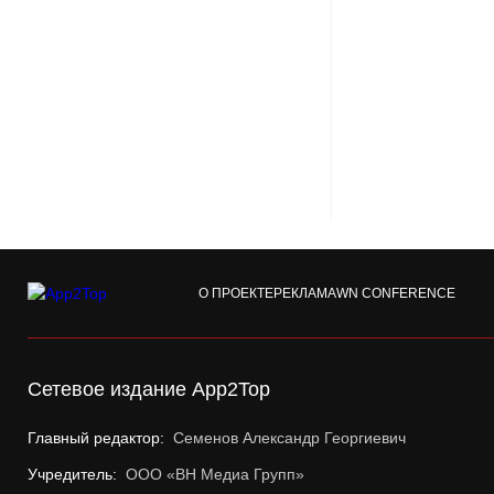
О ПРОЕКТЕ
РЕКЛАМА
WN CONFERENCE
Сетевое издание App2Top
Главный редактор:
Семенов Александр Георгиевич
Учредитель:
ООО «ВН Медиа Групп»