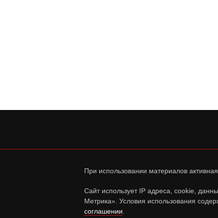
При использовании материалов активная
Сайт использует IP адреса, cookie, дан
Метрика». Условия использования содер
соглашении
.