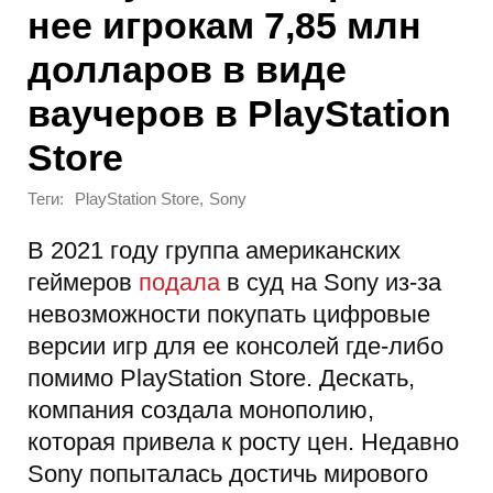
нее игрокам 7,85 млн
долларов в виде
ваучеров в PlayStation
Store
Теги:
,
PlayStation Store
Sony
В 2021 году группа американских
геймеров
подала
в суд на Sony из-за
невозможности покупать цифровые
версии игр для ее консолей где-либо
помимо PlayStation Store. Дескать,
компания создала монополию,
которая привела к росту цен. Недавно
Sony попыталась достичь мирового