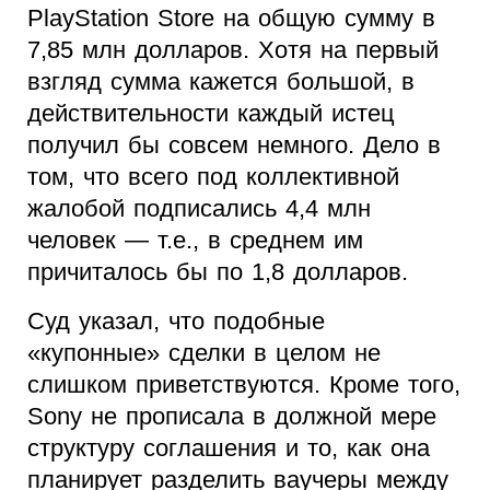
PlayStation Store на общую сумму в
7,85 млн долларов. Хотя на первый
взгляд сумма кажется большой, в
действительности каждый истец
получил бы совсем немного. Дело в
том, что всего под коллективной
жалобой подписались 4,4 млн
человек — т.е., в среднем им
причиталось бы по 1,8 долларов.
Суд указал, что подобные
«купонные» сделки в целом не
слишком приветствуются. Кроме того,
Sony не прописала в должной мере
структуру соглашения и то, как она
планирует разделить ваучеры между