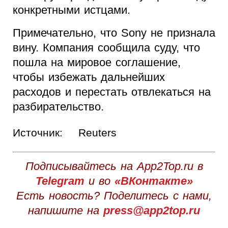
конкретными истцами.
Примечательно, что Sony не признала
вину. Компания сообщила суду, что
пошла на мировое соглашение,
чтобы избежать дальнейших
расходов и перестать отвлекаться на
разбирательство.
Источник:
Reuters
Подписывайтесь на App2Top.ru в
Telegram
и во
«ВКонтакте»
Есть новость? Поделитесь с нами,
напишите на
press@app2top.ru