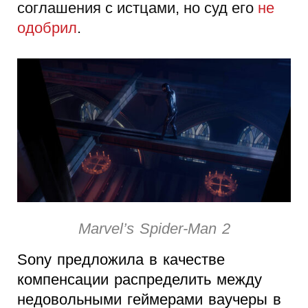
соглашения с истцами, но суд его
не
одобрил
.
Marvel’s Spider-Man 2
Sony предложила в качестве
компенсации распределить между
недовольными геймерами ваучеры в