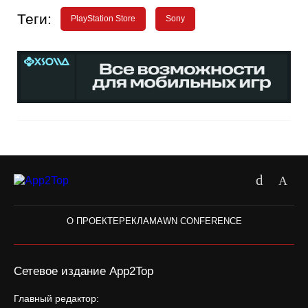
Теги:
PlayStation Store
Sony
О ПРОЕКТЕ
РЕКЛАМА
WN CONFERENCE
Сетевое издание App2Top
Главный редактор: