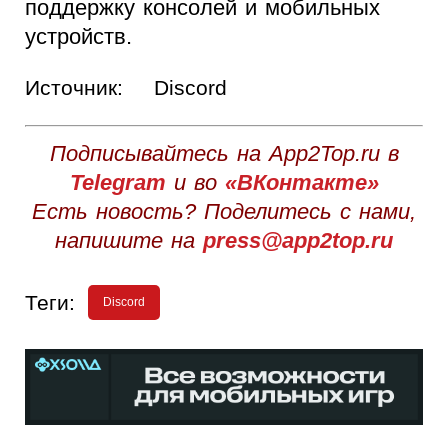
поддержку консолей и мобильных
устройств.
Источник:
Discord
Подписывайтесь на App2Top.ru в
Telegram
и во
«ВКонтакте»
Есть новость? Поделитесь с нами,
напишите на
press@app2top.ru
Теги:
Discord