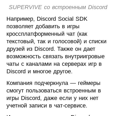
SUPERVIVE со встроенным Discord
Например, Discord Social SDK
позволяет добавить в игры
кроссплатформенный чат (как
текстовый, так и голосовой) и списки
друзей из Discord. Также он дает
возможность связать внутриигровые
чаты с каналами на серверах игр в
Discord и многое другое.
Компания подчеркнула — геймеры
смогут пользоваться встроенным в
игры Discord, даже если у них нет
учетной записи в чат-сервисе.