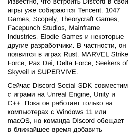
Известно, что встроить Discord в свои
игры уже собираются Tencent, 1047
Games, Scopely, Theorycraft Games,
Facepunch Studios, Mainframe
Industries, Elodie Games и некоторые
другие разработчики. В частности, он
появится в играх Rust, MARVEL Strike
Force, Pax Dei, Delta Force, Seekers of
Skyveil и SUPERVIVE.
Сейчас Discord Social SDK совместим
с играми на Unreal Engine, Unity и
C++. Пока он работает только на
компьютерах с Windows 11 или
macOS, но команда Discord обещает
в ближайшее время добавить