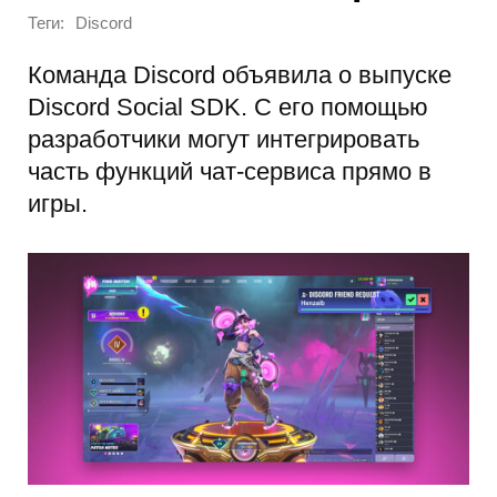
Теги:
Discord
Команда Discord объявила о выпуске
Discord Social SDK. С его помощью
разработчики могут интегрировать
часть функций чат-сервиса прямо в
игры.