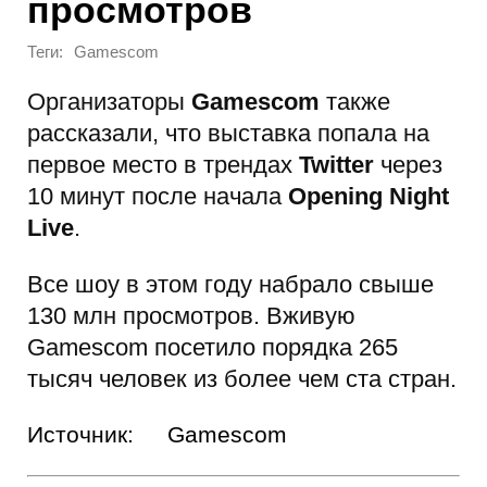
просмотров
Теги:
Gamescom
Организаторы
Gamescom
также
рассказали, что выставка попала на
первое место в трендах
Twitter
через
10 минут после начала
Opening Night
Live
.
Все шоу в этом году набрало свыше
130 млн просмотров. Вживую
Gamescom посетило порядка 265
тысяч человек из более чем ста стран.
Источник:
Gamescom