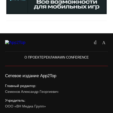
О ПРОЕКТЕ
РЕКЛАМА
WN CONFERENCE
Сетевое издание App2Top
Главный редактор:
Семенов Александр Георгиевич
Учредитель:
ООО «ВН Медиа Групп»