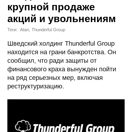
крупной продаже
акций и увольнениям
Теги:
,
Atari
Thunderful Group
Шведский холдинг Thunderful Group
находится на грани банкротства. Он
сообщил, что ради защиты от
финансового краха вынужден пойти
на ряд серьезных мер, включая
реструктуризацию.