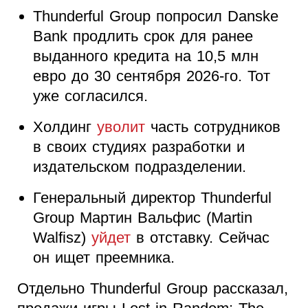
Thunderful Group попросил Danske
Bank продлить срок для ранее
выданного кредита на 10,5 млн
евро до 30 сентября 2026-го. Тот
уже согласился.
Холдинг
уволит
часть сотрудников
в своих студиях разработки и
издательском подразделении.
Генеральный директор Thunderful
Group Мартин Вальфис (Martin
Walfisz)
уйдет
в отставку. Сейчас
он ищет преемника.
Отдельно Thunderful Group рассказал,