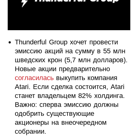
Thunderful Group хочет провести
эмиссию акций на сумму в 55 млн
шведских крон (5,7 млн долларов).
Новые акции предварительно
согласилась
выкупить компания
Atari. Если сделка состоится, Atari
станет владельцем 82% холдинга.
Важно: сперва эмиссию должны
одобрить существующие
акционеры на внеочередном
собрании.