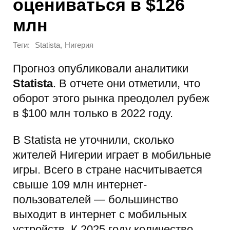
оцениваться в $126
млн
Теги:
,
Statista
Нигерия
Прогноз опубликовали аналитики
Statista
. В отчете они отметили, что
оборот этого рынка преодолел рубеж
в $100 млн только в 2022 году.
В Statista не уточнили, сколько
жителей Нигерии играет в мобильные
игры. Всего в стране насчитывается
свыше 109 млн интернет-
пользователей — большинство
выходит в интернет с мобильных
устройств. К 2025 году количество