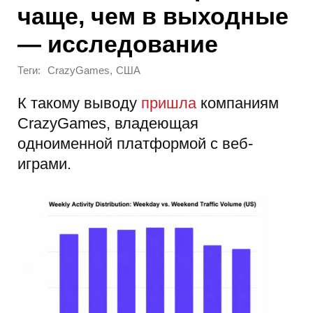
чаще, чем в выходные
— исследование
Теги:
,
CrazyGames
США
К такому выводу
пришла
компаниям
CrazyGames, владеющая
одноименной платформой с веб-
играми.