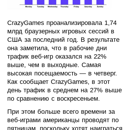
CrazyGames проанализировала 1,74
млрд браузерных игровых сессий в
США за последний год. В результате
она заметила, что в рабочие дни
трафик веб-игр оказался на 22%
выше, чем в выходные. Самая
высокая посещаемость — в четверг.
Как сообщает CrazyGames, в этот
день трафик в среднем на 27% выше
по сравнению с воскресеньем.
При этом больше всего времени за
веб-играми американцы проводят по
пятницам, поскольку хотят наиграться