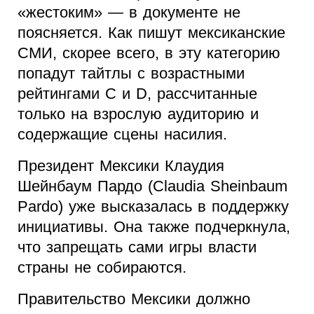
«жестоким» — в документе не
поясняется. Как пишут мексиканские
СМИ, скорее всего, в эту категорию
попадут тайтлы с возрастными
рейтингами C и D, рассчитанные
только на взрослую аудиторию и
содержащие сцены насилия.
Президент Мексики Клаудия
Шейнбаум Пардо (Claudia Sheinbaum
Pardo) уже высказалась в поддержку
инициативы. Она также подчеркнула,
что запрещать сами игры власти
страны не собираются.
Правительство Мексики должно