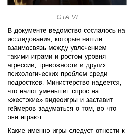
GTA VI
В документе ведомство сослалось на
исследования, которые нашли
взаимосвязь между увлечением
такими играми и ростом уровня
агрессии, тревожности и других
психологических проблем среди
подростков. Министерство надеется,
что налог уменьшит спрос на
«жестокие» видеоигры и заставит
геймеров задуматься о том, во что
они играют.
Какие именно игры следует отнести к