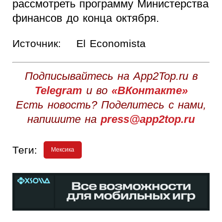
рассмотреть программу Министерства
финансов до конца октября.
Источник:
El Economista
Подписывайтесь на App2Top.ru в
Telegram
и во
«ВКонтакте»
Есть новость? Поделитесь с нами,
напишите на
press@app2top.ru
Теги:
Мексика