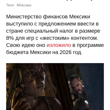
Теги:
Мексика
Министерство финансов Мексики
выступило с предложением ввести в
стране специальный налог в размере
8% для игр с «жестоким» контентом.
Свою идею оно
изложило
в программе
бюджета Мексики на 2026 год.