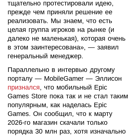
тщательно протестировали идею,
прежде чем приняли решение ее
реализовать. Мы знаем, что есть
целая группа игроков на рынке (и
далеко не маленькая), которая очень
в этом заинтересована», — заявил
генеральный менеджер.
Параллельно в интервью другому
порталу — MobileGamer — Эллисон
признался
, что мобильный Epic
Games Store пока так и не стал таким
популярным, как наделась Epic
Games. Он сообщил, что к марту
2026-го магазин скачали только
порядка 30 млн раз, хотя изначально