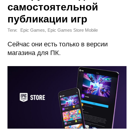
самостоятельной
публикации игр
Теги:
,
Epic Games
Epic Games Store Mobile
Сейчас они есть только в версии
магазина для ПК.