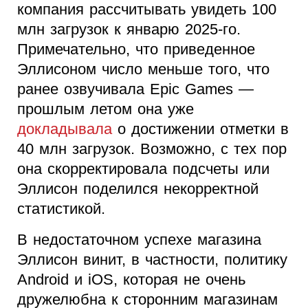
компания рассчитывать увидеть 100
млн загрузок к январю 2025-го.
Примечательно, что приведенное
Эллисоном число меньше того, что
ранее озвучивала Epic Games —
прошлым летом она уже
докладывала
о достижении отметки в
40 млн загрузок. Возможно, с тех пор
она скорректировала подсчеты или
Эллисон поделился некорректной
статистикой.
В недостаточном успехе магазина
Эллисон винит, в частности, политику
Android и iOS, которая не очень
дружелюбна к сторонним магазинам